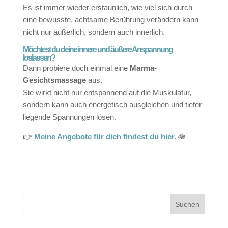
Es ist immer wieder erstaunlich, wie viel sich durch
eine bewusste, achtsame Berührung verändern kann –
nicht nur äußerlich, sondern auch innerlich.
Möchtest du deine innere und äußere Anspannung
loslassen?
Dann probiere doch einmal eine
Marma-
Gesichtsmassage
aus.
Sie wirkt nicht nur entspannend auf die Muskulatur,
sondern kann auch energetisch ausgleichen und tiefer
liegende Spannungen lösen.
👉
Meine Angebote für dich findest du hier.
🪷
Suchen