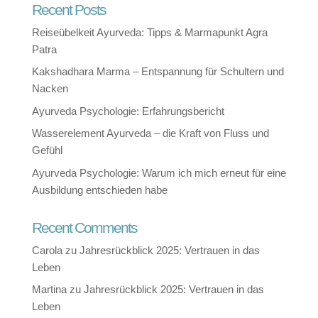
Recent Posts
Reiseübelkeit Ayurveda: Tipps & Marmapunkt Agra
Patra
Kakshadhara Marma – Entspannung für Schultern und
Nacken
Ayurveda Psychologie: Erfahrungsbericht
Wasserelement Ayurveda – die Kraft von Fluss und
Gefühl
Ayurveda Psychologie: Warum ich mich erneut für eine
Ausbildung entschieden habe
Recent Comments
Carola
zu
Jahresrückblick 2025: Vertrauen in das
Leben
Martina
zu
Jahresrückblick 2025: Vertrauen in das
Leben